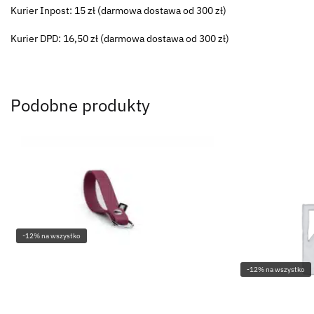
Kurier Inpost: 15 zł (darmowa dostawa od 300 zł)
Kurier DPD: 16,50 zł (darmowa dostawa od 300 zł)
Podobne produkty
-12% na wszystko
-12% na wszystko