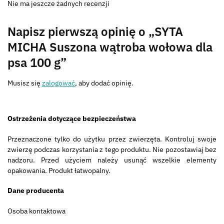
Nie ma jeszcze żadnych recenzji
Napisz pierwszą opinię o „SYTA
MICHA Suszona wątroba wołowa dla
psa 100 g”
Musisz się
zalogować
, aby dodać opinię.
Ostrzeżenia dotyczące bezpieczeństwa
Przeznaczone tylko do użytku przez zwierzęta. Kontroluj swoje
zwierzę podczas korzystania z tego produktu. Nie pozostawiaj bez
nadzoru. Przed użyciem należy usunąć wszelkie elementy
opakowania. Produkt łatwopalny.
Dane producenta
Osoba kontaktowa