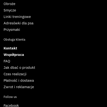
Obroże
Smycze
Linki treningowe
Adresówki dla psa
Przysmaki
Obsługa klienta
Kontakt
Współpraca
FAQ
Jak dbać o produkt
Czas realizacji
Płatność i dostawa
Zwrot i reklamacje
Follow us
Facebook