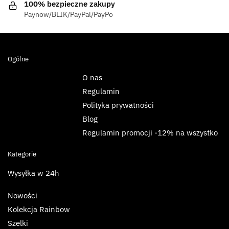
100% bezpieczne zakupy
Paynow/BLIK/PayPal/PayPo
Ogólne
O nas
Regulamin
Polityka prywatności
Blog
Regulamin promocji -12% na wszystko
Kategorie
Wysyłka w 24h
Nowości
Kolekcja Rainbow
Szelki