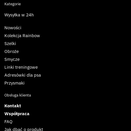
Kategorie
Wysyłka w 24h
Nowości
Kolekcja Rainbow
Szelki
Obroże
Smycze
Linki treningowe
Adresówki dla psa
Przysmaki
Obsługa klienta
Kontakt
Współpraca
FAQ
Jak dbać o produkt