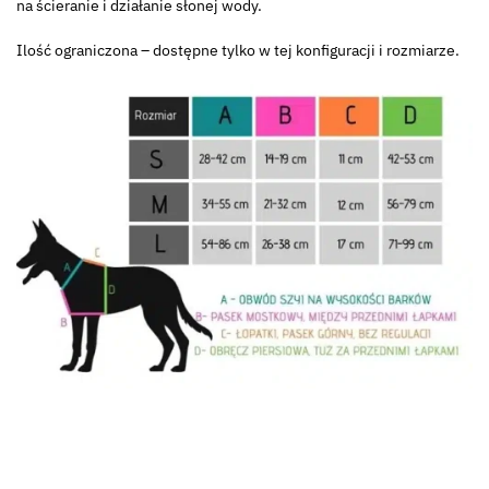
na ścieranie i działanie słonej wody.
Ilość ograniczona – dostępne tylko w tej konfiguracji i rozmiarze.