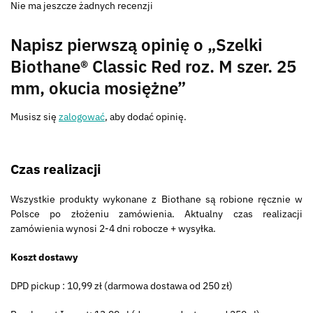
Nie ma jeszcze żadnych recenzji
Napisz pierwszą opinię o „Szelki
Biothane® Classic Red roz. M szer. 25
mm, okucia mosiężne”
Musisz się
zalogować
, aby dodać opinię.
Czas realizacji
Wszystkie produkty wykonane z Biothane są robione ręcznie w
Polsce po złożeniu zamówienia. Aktualny czas realizacji
zamówienia wynosi 2-4 dni robocze + wysyłka.
Koszt dostawy
DPD pickup : 10,99 zł (darmowa dostawa od 250 zł)