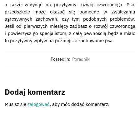
a także wpłynąć na pozytywny rozwój czworonoga. Psie
przedszkole może okazać się pomocne w zwalczaniu
agresywnych zachowań, czy tym podobnych problemów.
Jeśli od pierwszych miesięcy zadbasz o rozwój czworonoga
i powierzysz go specjalistom, z całą pewnością będzie miało
to pozytywny wpływ na późniejsze zachowanie psa.
Posted in:
Poradnik
Dodaj komentarz
Musisz się
zalogować
, aby móc dodać komentarz.