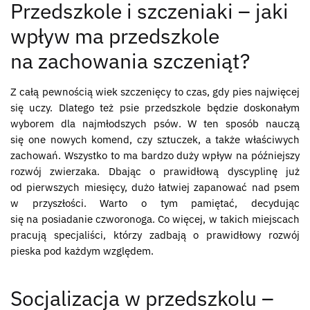
Przedszkole i szczeniaki – jaki
wpływ ma przedszkole
na zachowania szczeniąt?
Z całą pewnością wiek szczenięcy to czas, gdy pies najwięcej
się uczy. Dlatego też psie przedszkole będzie doskonałym
wyborem dla najmłodszych psów. W ten sposób nauczą
się one nowych komend, czy sztuczek, a także właściwych
zachowań. Wszystko to ma bardzo duży wpływ na późniejszy
rozwój zwierzaka. Dbając o prawidłową dyscyplinę już
od pierwszych miesięcy, dużo łatwiej zapanować nad psem
w przyszłości. Warto o tym pamiętać, decydując
się na posiadanie czworonoga. Co więcej, w takich miejscach
pracują specjaliści, którzy zadbają o prawidłowy rozwój
pieska pod każdym względem.
Socjalizacja w przedszkolu –