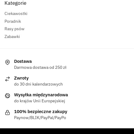
Kategorie
Ciekawostki
Poradnik
Rasy psów
Zabawki
Dostawa
Darmowa dostawa od 250 zł
Zwroty
do 30 dni kalendarzowych
Wysyłka międzynarodowa
do krajów Unii Europejskiej
100% bezpieczne zakupy
Paynow/BLIK/PayPal/PayPo