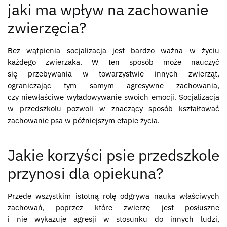
jaki ma wpływ na zachowanie
zwierzęcia?
Bez wątpienia socjalizacja jest bardzo ważna w życiu
każdego zwierzaka. W ten sposób może nauczyć
się przebywania w towarzystwie innych zwierząt,
ograniczając tym samym agresywne zachowania,
czy niewłaściwe wyładowywanie swoich emocji. Socjalizacja
w przedszkolu pozwoli w znaczący sposób kształtować
zachowanie psa w późniejszym etapie życia.
Jakie korzyści psie przedszkole
przynosi dla opiekuna?
Przede wszystkim istotną rolę odgrywa nauka właściwych
zachowań, poprzez które zwierzę jest posłuszne
i nie wykazuje agresji w stosunku do innych ludzi,