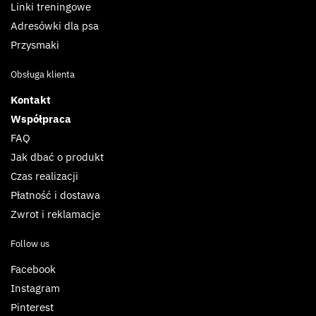
Linki treningowe
Adresówki dla psa
Przysmaki
Obsługa klienta
Kontakt
Współpraca
FAQ
Jak dbać o produkt
Czas realizacji
Płatność i dostawa
Zwrot i reklamacje
Follow us
Facebook
Instagram
Pinterest