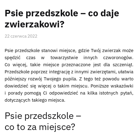
Psie przedszkole – co daje
zwierzakowi?
22 czerwca 2022
Psie przedszkole stanowi miejsce, gdzie Twój zwierzak może
spędzić czas w towarzystwie innych czworonogów.
Co więcej, takie miejsce przeznaczone jest dla szczeniąt.
Przedszkole poprzez integrację z innymi zwierzętami, ułatwia
późniejszy rozwój Twojego pupila. Z tego też powodu warto
dowiedzieć się więcej o takim miejscu. Poniższe wskazówki
i porady pomogą Ci odpowiedzieć na kilka istotnych pytań,
dotyczących takiego miejsca.
Psie przedszkole –
co to za miejsce?