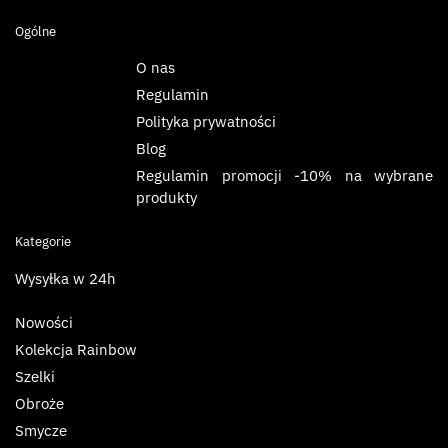
Ogólne
O nas
Regulamin
Polityka prywatności
Blog
Regulamin promocji -10% na wybrane
produkty
Kategorie
Wysyłka w 24h
Nowości
Kolekcja Rainbow
Szelki
Obroże
Smycze