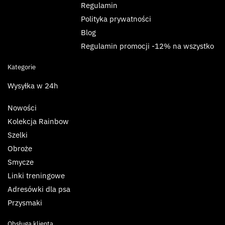
Regulamin
Polityka prywatności
Blog
Regulamin promocji -12% na wszystko
Kategorie
Wysyłka w 24h
Nowości
Kolekcja Rainbow
Szelki
Obroże
Smycze
Linki treningowe
Adresówki dla psa
Przysmaki
Obsługa klienta