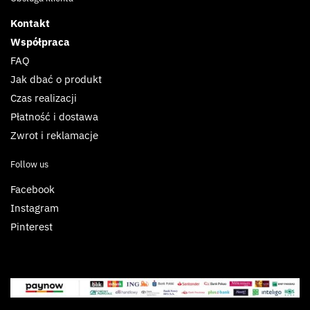
Kontakt
Współpraca
FAQ
Jak dbać o produkt
Czas realizacji
Płatność i dostawa
Zwrot i reklamacje
Follow us
Facebook
Instagram
Pinterest