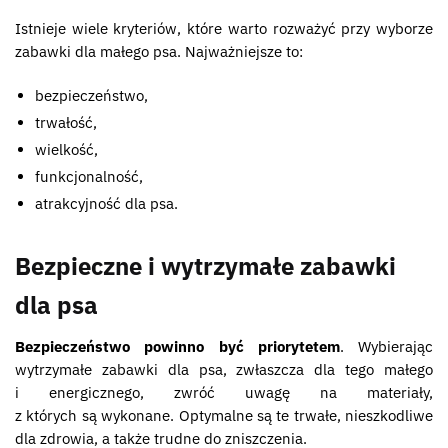
Istnieje wiele kryteriów, które warto rozważyć przy wyborze
zabawki dla małego psa. Najważniejsze to:
bezpieczeństwo,
trwałość,
wielkość,
funkcjonalność,
atrakcyjność dla psa.
Bezpieczne i wytrzymałe zabawki
dla psa
Bezpieczeństwo powinno być priorytetem
. Wybierając
wytrzymałe zabawki dla psa, zwłaszcza dla tego małego
i energicznego, zwróć uwagę na materiały,
z których są wykonane. Optymalne są te trwałe, nieszkodliwe
dla zdrowia, a także trudne do zniszczenia.