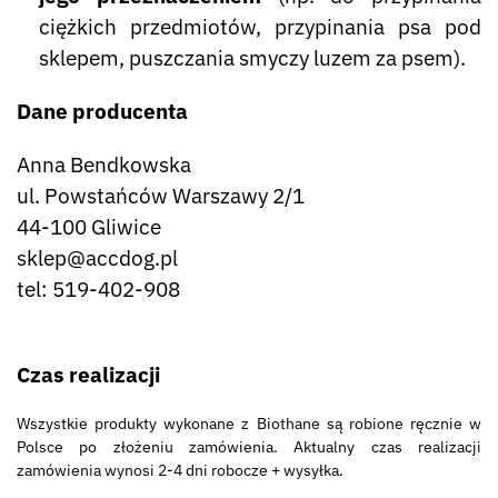
ciężkich przedmiotów, przypinania psa pod
sklepem, puszczania smyczy luzem za psem).
Dane producenta
Anna Bendkowska
ul. Powstańców Warszawy 2/1
44-100 Gliwice
sklep@accdog.pl
tel: 519-402-908
Czas realizacji
Wszystkie produkty wykonane z Biothane są robione ręcznie w
Polsce po złożeniu zamówienia. Aktualny czas realizacji
zamówienia wynosi 2-4 dni robocze + wysyłka.