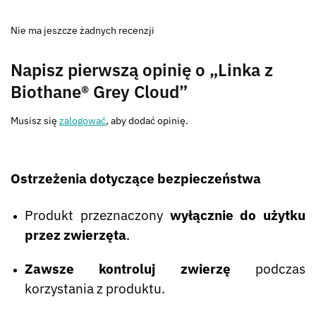
Nie ma jeszcze żadnych recenzji
Napisz pierwszą opinię o „Linka z
Biothane® Grey Cloud”
Musisz się
zalogować
, aby dodać opinię.
Ostrzeżenia dotyczące bezpieczeństwa
Produkt przeznaczony
wyłącznie do użytku
przez zwierzęta
.
Zawsze kontroluj zwierzę
podczas
korzystania z produktu.