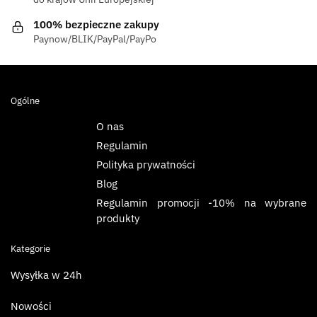
100% bezpieczne zakupy
Paynow/BLIK/PayPal/PayPo
Ogólne
O nas
Regulamin
Polityka prywatności
Blog
Regulamin promocji -10% na wybrane
produkty
Kategorie
Wysyłka w 24h
Nowości