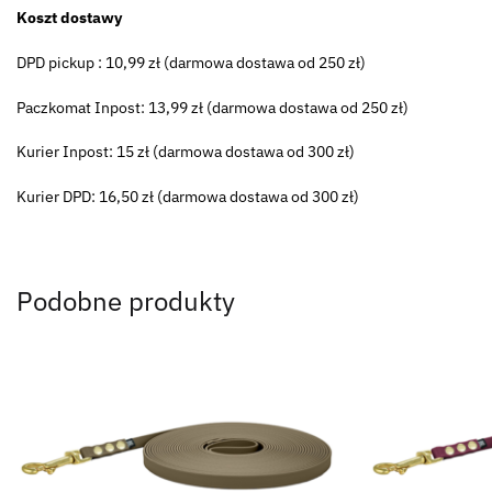
Koszt dostawy
DPD pickup : 10,99 zł (darmowa dostawa od 250 zł)
Paczkomat Inpost: 13,99 zł (darmowa dostawa od 250 zł)
Kurier Inpost: 15 zł (darmowa dostawa od 300 zł)
Kurier DPD: 16,50 zł (darmowa dostawa od 300 zł)
Podobne produkty