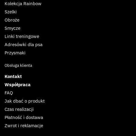
Kolekcja Rainbow
Szelki
Obroże
Smycze
Linki treningowe
Adresówki dla psa
Przysmaki
Obsługa klienta
Kontakt
Współpraca
FAQ
Jak dbać o produkt
Czas realizacji
Płatność i dostawa
Zwrot i reklamacje