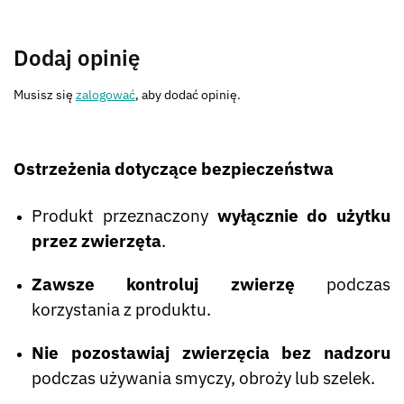
Dodaj opinię
Musisz się
zalogować
, aby dodać opinię.
Ostrzeżenia dotyczące bezpieczeństwa
Produkt przeznaczony
wyłącznie do użytku
przez zwierzęta
.
Zawsze kontroluj zwierzę
podczas
korzystania z produktu.
Nie pozostawiaj zwierzęcia bez nadzoru
podczas używania smyczy, obroży lub szelek.