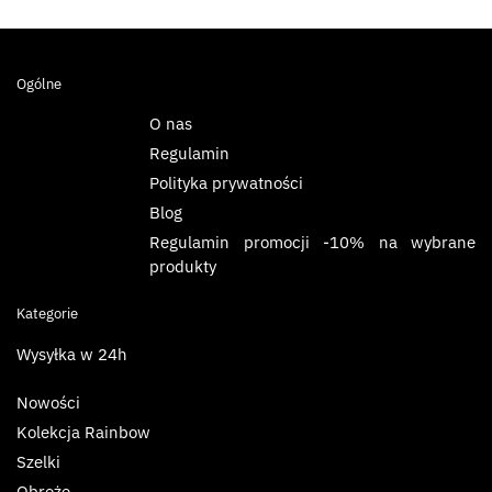
Ogólne
O nas
Regulamin
Polityka prywatności
Blog
Regulamin promocji -10% na wybrane
produkty
Kategorie
Wysyłka w 24h
Nowości
Kolekcja Rainbow
Szelki
Obroże