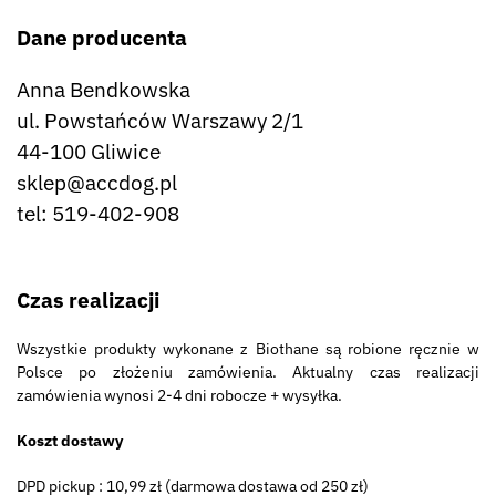
Dane producenta
Anna Bendkowska
ul. Powstańców Warszawy 2/1
44-100 Gliwice
sklep@accdog.pl
tel: 519-402-908
Czas realizacji
Wszystkie produkty wykonane z Biothane są robione ręcznie w
Polsce po złożeniu zamówienia. Aktualny czas realizacji
zamówienia wynosi 2-4 dni robocze + wysyłka.
Koszt dostawy
DPD pickup : 10,99 zł (darmowa dostawa od 250 zł)