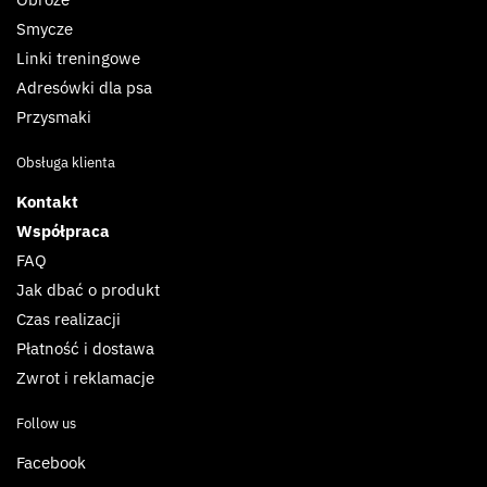
Smycze
Linki treningowe
Adresówki dla psa
Przysmaki
Obsługa klienta
Kontakt
Współpraca
FAQ
Jak dbać o produkt
Czas realizacji
Płatność i dostawa
Zwrot i reklamacje
Follow us
Facebook