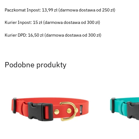
Paczkomat Inpost: 13,99 zł (darmowa dostawa od 250 zł)
Kurier Inpost: 15 zł (darmowa dostawa od 300 zł)
Kurier DPD: 16,50 zł (darmowa dostawa od 300 zł)
Podobne produkty