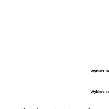
Wybierz r
Wybierz s