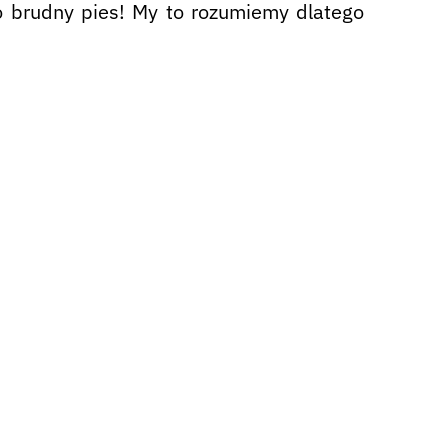
 brudny pies! My to rozumiemy dlatego