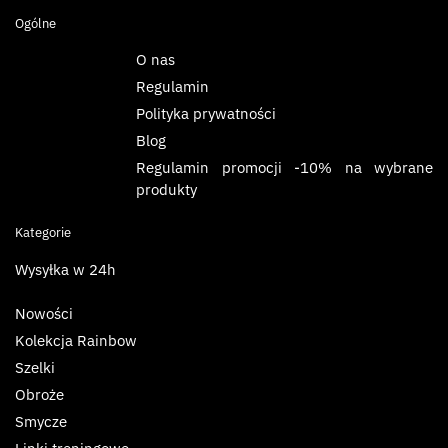
Ogólne
O nas
Regulamin
Polityka prywatności
Blog
Regulamin promocji -10% na wybrane
produkty
Kategorie
Wysyłka w 24h
Nowości
Kolekcja Rainbow
Szelki
Obroże
Smycze