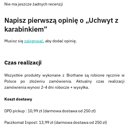
Nie ma jeszcze żadnych recenzji
Napisz pierwszą opinię o „Uchwyt z
karabinkiem”
Musisz się
zalogować
, aby dodać opinię.
Czas realizacji
Wszystkie produkty wykonane z Biothane są robione ręcznie w
Polsce po złożeniu zamówienia. Aktualny czas realizacji
zamówienia wynosi 2-4 dni robocze + wysyłka.
Koszt dostawy
DPD pickup : 10,99 zł (darmowa dostawa od 250 zł)
Paczkomat Inpost: 13,99 zł (darmowa dostawa od 250 zł)