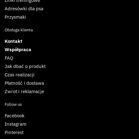
Linki treningowe
Adresówki dla psa
Przysmaki
Obsługa klienta
Kontakt
Współpraca
FAQ
Jak dbać o produkt
Czas realizacji
Płatność i dostawa
Zwrot i reklamacje
Follow us
Facebook
Instagram
Pinterest