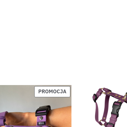
PROMOCJA