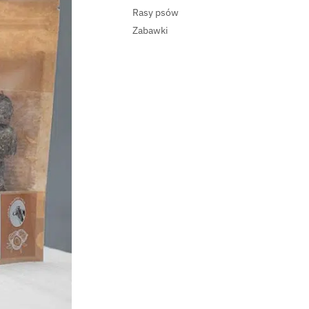
Rasy psów
Zabawki