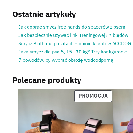
Ostatnie artykuły
Jak dobrać smycz free hands do spacerów z psem
Jak bezpiecznie używać linki treningowej? 7 błędów
Smycz Biothane po latach – opinie klientów ACCDOG
Jaka smycz dla psa 5, 15 i 30 kg? Trzy konfiguracje
7 powodów, by wybrać obrożę wodoodporną
Polecane produkty
PROMOCJA