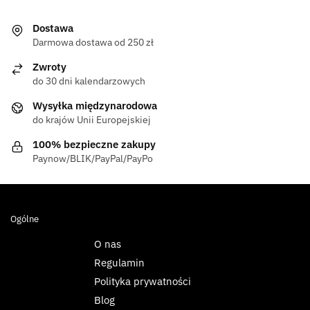
Dostawa
Darmowa dostawa od 250 zł
Zwroty
do 30 dni kalendarzowych
Wysyłka międzynarodowa
do krajów Unii Europejskiej
100% bezpieczne zakupy
Paynow/BLIK/PayPal/PayPo
Ogólne
O nas
Regulamin
Polityka prywatności
Blog