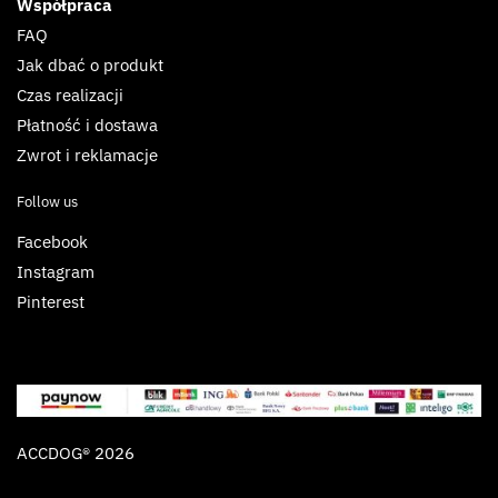
Współpraca
FAQ
Jak dbać o produkt
Czas realizacji
Płatność i dostawa
Zwrot i reklamacje
Follow us
Facebook
Instagram
Pinterest
ACCDOG® 2026