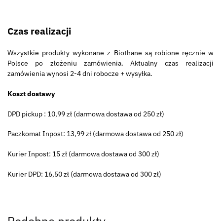
Czas realizacji
Wszystkie produkty wykonane z Biothane są robione ręcznie w
Polsce po złożeniu zamówienia. Aktualny czas realizacji
zamówienia wynosi 2-4 dni robocze + wysyłka.
Koszt dostawy
DPD pickup : 10,99 zł (darmowa dostawa od 250 zł)
Paczkomat Inpost: 13,99 zł (darmowa dostawa od 250 zł)
Kurier Inpost: 15 zł (darmowa dostawa od 300 zł)
Kurier DPD: 16,50 zł (darmowa dostawa od 300 zł)
Podobne produkty