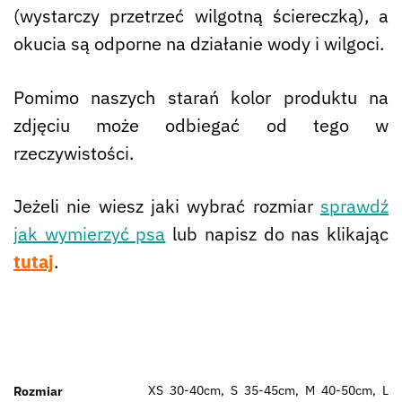
(wystarczy przetrzeć wilgotną ściereczką), a
okucia są odporne na działanie wody i wilgoci.
Pomimo naszych starań kolor produktu na
zdjęciu może odbiegać od tego w
rzeczywistości.
Jeżeli nie wiesz jaki wybrać rozmiar
sprawdź
jak wymierzyć psa
lub napisz do nas klikając
tutaj
.
XS 30-40cm, S 35-45cm, M 40-50cm, L
Rozmiar