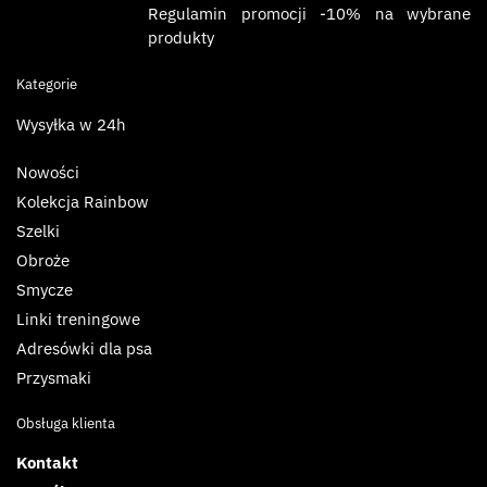
Regulamin promocji -10% na wybrane
produkty
Kategorie
Wysyłka w 24h
Nowości
Kolekcja Rainbow
Szelki
Obroże
Smycze
Linki treningowe
Adresówki dla psa
Przysmaki
Obsługa klienta
Kontakt