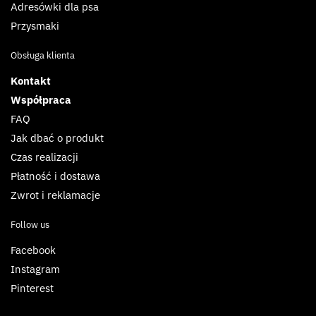
Adresówki dla psa
Przysmaki
Obsługa klienta
Kontakt
Współpraca
FAQ
Jak dbać o produkt
Czas realizacji
Płatność i dostawa
Zwrot i reklamacje
Follow us
Facebook
Instagram
Pinterest