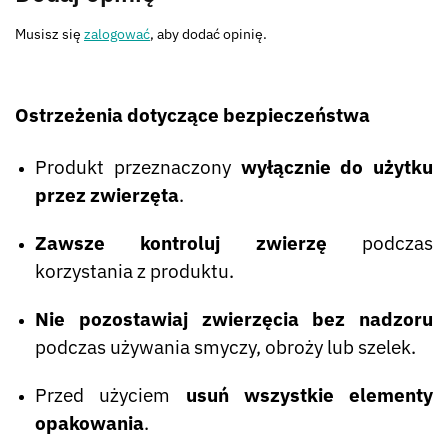
Musisz się
zalogować
, aby dodać opinię.
Ostrzeżenia dotyczące bezpieczeństwa
Produkt przeznaczony
wyłącznie do użytku
przez zwierzęta
.
Zawsze kontroluj zwierzę
podczas
korzystania z produktu.
Nie pozostawiaj zwierzęcia bez nadzoru
podczas używania smyczy, obroży lub szelek.
Przed użyciem
usuń wszystkie elementy
opakowania
.