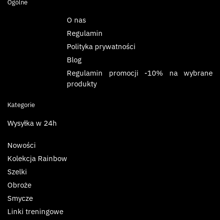
Ogólne
O nas
Regulamin
Polityka prywatności
Blog
Regulamin promocji -10% na wybrane
produkty
Kategorie
Wysyłka w 24h
Nowości
Kolekcja Rainbow
Szelki
Obroże
Smycze
Linki treningowe