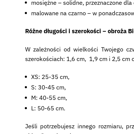
mosiężne – solidne, przeznaczone dla 
malowane na czarno – w ponadczasowym
Różne długości i szerokości – obroża 
W zależności od wielkości Twojego cz
szerokościach: 1,6 cm, 1,9 cm i 2,5 cm 
XS: 25-35 cm,
S: 30-45 cm,
M: 40-55 cm,
L: 50-65 cm.
Jeśli potrzebujesz innego rozmiaru, 