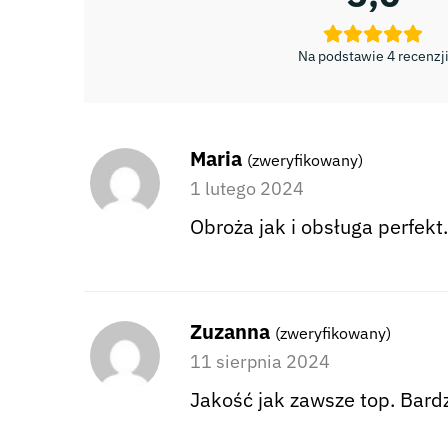
Na podstawie 4 recenzj
Maria
(zweryfikowany)
1 lutego 2024
Obroża jak i obsługa perfekt
Zuzanna
(zweryfikowany)
11 sierpnia 2024
Jakość jak zawsze top. Bardz