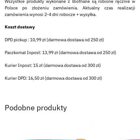
Wszystkie produkty wykonane z Biothane są robione ręcznie w
Polsce po złożeniu zamówienia. Aktualny czas realizacji
zamówienia wynosi 2-4 dni robocze + wysyłka.
Koszt dostawy
DPD pickup : 10,99 zł (darmowa dostawa od 250 zł)
Paczkomat Inpost: 13,99 zł (darmowa dostawa od 250 zł)
Kurier Inpost: 15 zł (darmowa dostawa od 300 zł)
Kurier DPD: 16,50 zł (darmowa dostawa od 300 zł)
Podobne produkty