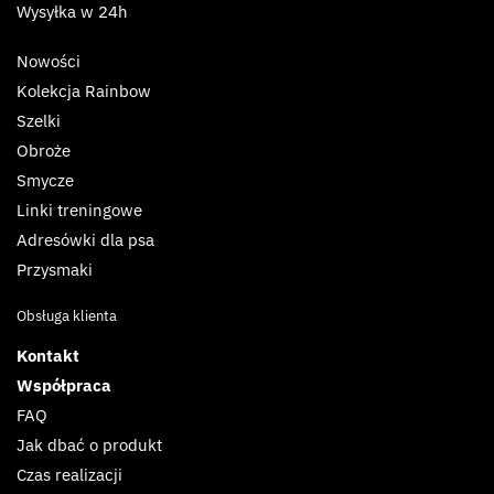
Wysyłka w 24h
Nowości
Kolekcja Rainbow
Szelki
Obroże
Smycze
Linki treningowe
Adresówki dla psa
Przysmaki
Obsługa klienta
Kontakt
Współpraca
FAQ
Jak dbać o produkt
Czas realizacji