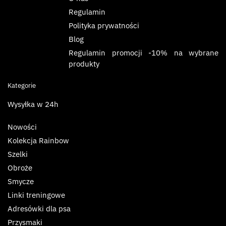
Regulamin
Polityka prywatności
Blog
Regulamin promocji -10% na wybrane
produkty
Kategorie
Wysyłka w 24h
Nowości
Kolekcja Rainbow
Szelki
Obroże
Smycze
Linki treningowe
Adresówki dla psa
Przysmaki