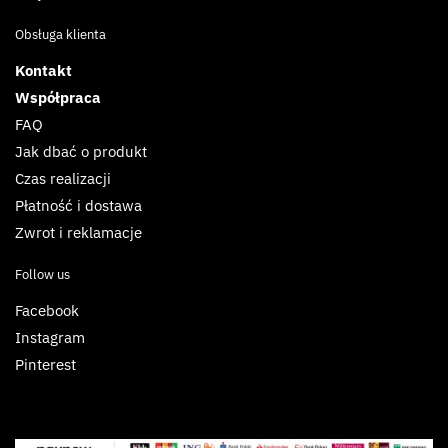
Obsługa klienta
Kontakt
Współpraca
FAQ
Jak dbać o produkt
Czas realizacji
Płatność i dostawa
Zwrot i reklamacje
Follow us
Facebook
Instagram
Pinterest