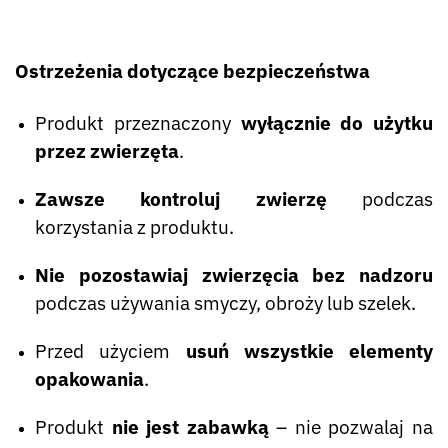
Ostrzeżenia dotyczące bezpieczeństwa
Produkt przeznaczony
wyłącznie do użytku
przez zwierzęta
.
Zawsze kontroluj zwierzę
podczas
korzystania z produktu.
Nie pozostawiaj zwierzęcia bez nadzoru
podczas używania smyczy, obroży lub szelek.
Przed użyciem
usuń wszystkie elementy
opakowania
.
Produkt
nie jest zabawką
– nie pozwalaj na