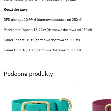
Koszt dostawy
DPD pickup : 10,99 zł (darmowa dostawa od 250 zł)
Paczkomat Inpost: 13,99 zł (darmowa dostawa od 250 zł)
Kurier Inpost: 15 zł (darmowa dostawa od 300 zł)
Kurier DPD: 16,50 zł (darmowa dostawa od 300 zł)
Podobne produkty