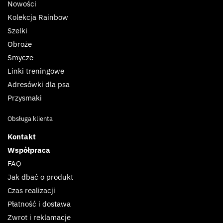
Nowości
Kolekcja Rainbow
Szelki
Obroże
Smycze
Linki treningowe
Adresówki dla psa
Przysmaki
Obsługa klienta
Kontakt
Współpraca
FAQ
Jak dbać o produkt
Czas realizacji
Płatność i dostawa
Zwrot i reklamacje