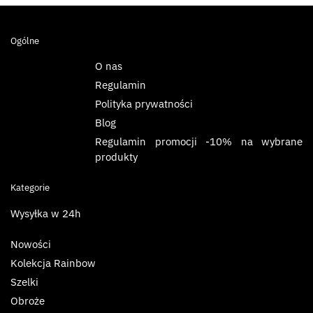
Ogólne
O nas
Regulamin
Polityka prywatności
Blog
Regulamin promocji -10% na wybrane
produkty
Kategorie
Wysyłka w 24h
Nowości
Kolekcja Rainbow
Szelki
Obroże