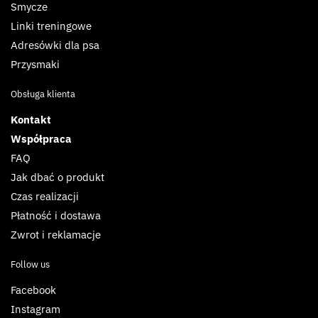
Smycze
Linki treningowe
Adresówki dla psa
Przysmaki
Obsługa klienta
Kontakt
Współpraca
FAQ
Jak dbać o produkt
Czas realizacji
Płatność i dostawa
Zwrot i reklamacje
Follow us
Facebook
Instagram