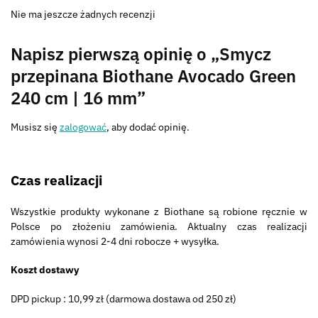
Nie ma jeszcze żadnych recenzji
Napisz pierwszą opinię o „Smycz
przepinana Biothane Avocado Green
240 cm | 16 mm”
Musisz się
zalogować
, aby dodać opinię.
Czas realizacji
Wszystkie produkty wykonane z Biothane są robione ręcznie w
Polsce po złożeniu zamówienia. Aktualny czas realizacji
zamówienia wynosi 2-4 dni robocze + wysyłka.
Koszt dostawy
DPD pickup : 10,99 zł (darmowa dostawa od 250 zł)