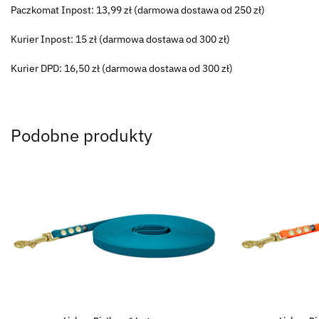
Paczkomat Inpost: 13,99 zł (darmowa dostawa od 250 zł)
Kurier Inpost: 15 zł (darmowa dostawa od 300 zł)
Kurier DPD: 16,50 zł (darmowa dostawa od 300 zł)
Podobne produkty