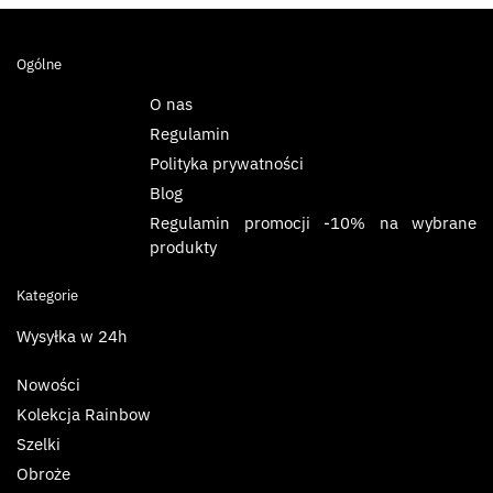
Ogólne
O nas
Regulamin
Polityka prywatności
Blog
Regulamin promocji -10% na wybrane
produkty
Kategorie
Wysyłka w 24h
Nowości
Kolekcja Rainbow
Szelki
Obroże