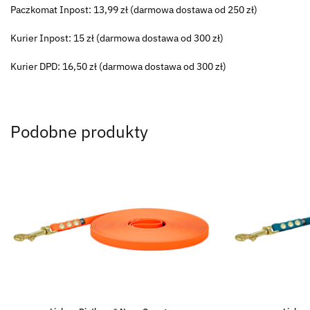
Paczkomat Inpost: 13,99 zł (darmowa dostawa od 250 zł)
Kurier Inpost: 15 zł (darmowa dostawa od 300 zł)
Kurier DPD: 16,50 zł (darmowa dostawa od 300 zł)
Podobne produkty