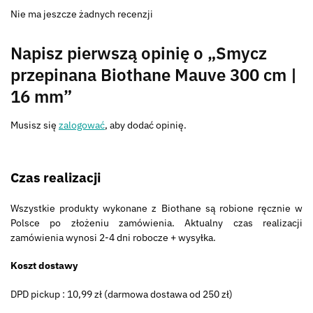
Nie ma jeszcze żadnych recenzji
Napisz pierwszą opinię o „Smycz
przepinana Biothane Mauve 300 cm |
16 mm”
Musisz się
zalogować
, aby dodać opinię.
Czas realizacji
Wszystkie produkty wykonane z Biothane są robione ręcznie w
Polsce po złożeniu zamówienia. Aktualny czas realizacji
zamówienia wynosi 2-4 dni robocze + wysyłka.
Koszt dostawy
DPD pickup : 10,99 zł (darmowa dostawa od 250 zł)