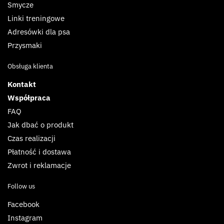
Smycze
Linki treningowe
Adresówki dla psa
Przysmaki
Obsługa klienta
Kontakt
Współpraca
FAQ
Jak dbać o produkt
Czas realizacji
Płatność i dostawa
Zwrot i reklamacje
Follow us
Facebook
Instagram