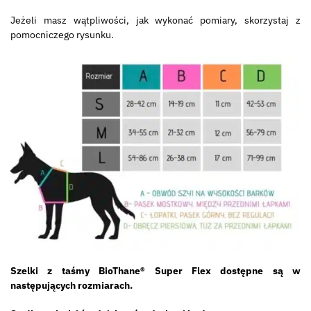
Jeżeli masz wątpliwości, jak wykonać pomiary, skorzystaj z
pomocniczego rysunku.
Szelki z taśmy BioThane® Super Flex dostępne są w
następujących rozmiarach.