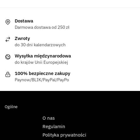
Dostawa
Darmowa dostawa od 250 zł
Zwroty
do 30 dni kalendarzowych
Wysyłka międzynarodowa
do krajów Unii Europejskiej
100% bezpieczne zakupy
Paynow/BLIK/PayPal/PayPo
Ogólne
O nas
Regulamin
Polityka prywatności