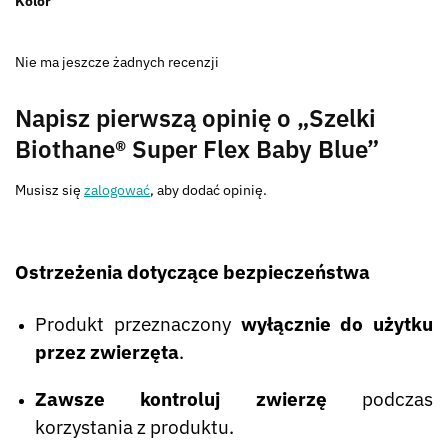
Kolor
Nie ma jeszcze żadnych recenzji
Napisz pierwszą opinię o „Szelki
Biothane® Super Flex Baby Blue”
Musisz się
zalogować
, aby dodać opinię.
Ostrzeżenia dotyczące bezpieczeństwa
Produkt przeznaczony
wyłącznie do użytku
przez zwierzęta
.
Zawsze kontroluj zwierzę
podczas
korzystania z produktu.