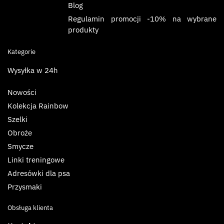
Blog
Regulamin promocji -10% na wybrane
produkty
Kategorie
Wysyłka w 24h
Nowości
Kolekcja Rainbow
Szelki
Obroże
Smycze
Linki treningowe
Adresówki dla psa
Przysmaki
Obsługa klienta