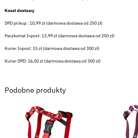
Koszt dostawy
DPD pickup : 10,99 zł (darmowa dostawa od 250 zł)
Paczkomat Inpost: 13,99 zł (darmowa dostawa od 250 zł)
Kurier Inpost: 15 zł (darmowa dostawa od 300 zł)
Kurier DPD: 16,50 zł (darmowa dostawa od 300 zł)
Podobne produkty