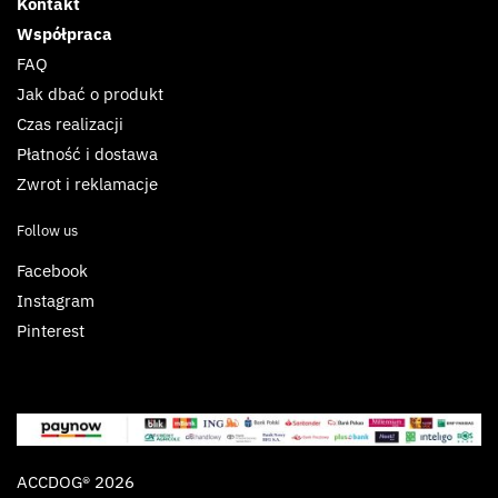
Kontakt
Współpraca
FAQ
Jak dbać o produkt
Czas realizacji
Płatność i dostawa
Zwrot i reklamacje
Follow us
Facebook
Instagram
Pinterest
ACCDOG® 2026